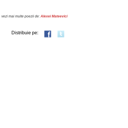
vezi mai multe poezii de:
Alexei Mateevici
Distribuie pe: