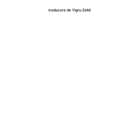
traducere de Yigru Zeltil