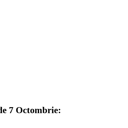
de 7 Octombrie: