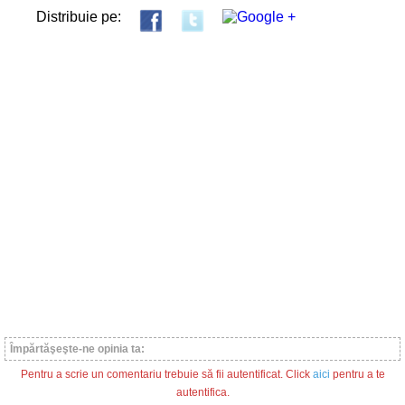
Distribuie pe:
Împărtăşeşte-ne opinia ta:
Pentru a scrie un comentariu trebuie să fii autentificat. Click
aici
pentru a te
autentifica.