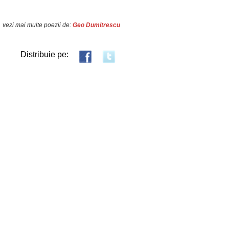
vezi mai multe poezii de:
Geo Dumitrescu
Distribuie pe: