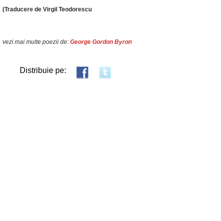
(Traducere de Virgil Teodorescu
vezi mai multe poezii de:
George Gordon Byron
Distribuie pe: