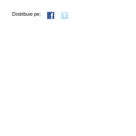
Distribuie pe: