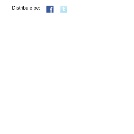
Distribuie pe: