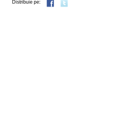
Distribuie pe: