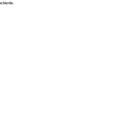
chierile.