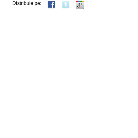
Distribuie pe: