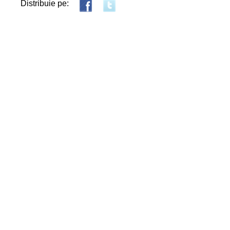
Distribuie pe: