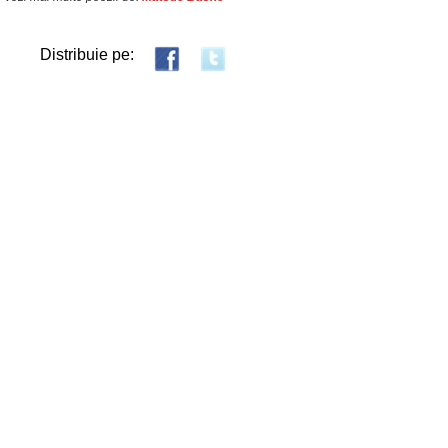
Distribuie pe: