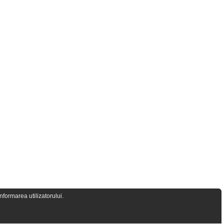
formarea utilizatorului.