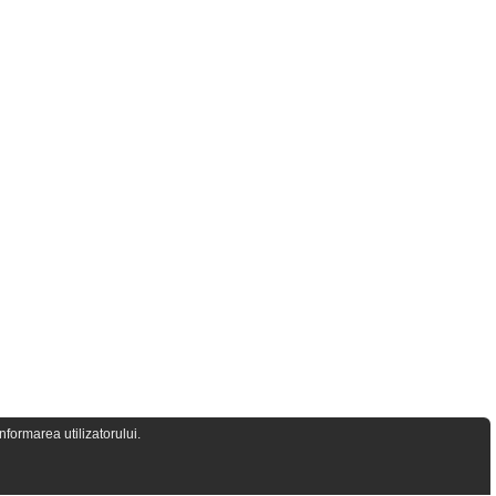
formarea utilizatorului.