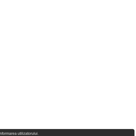
formarea utilizatorului.