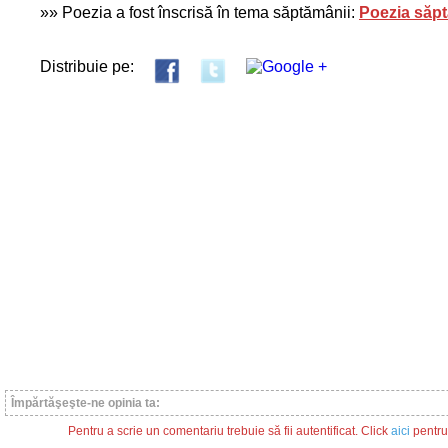
»» Poezia a fost înscrisă în tema săptămânii:
Poezia săpt
Distribuie pe:
Împărtăşeşte-ne opinia ta:
Pentru a scrie un comentariu trebuie să fii autentificat. Click
aici
pentru 