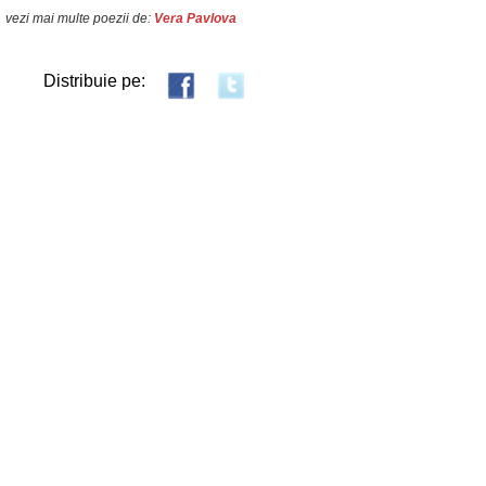
vezi mai multe poezii de:
Vera Pavlova
Distribuie pe: