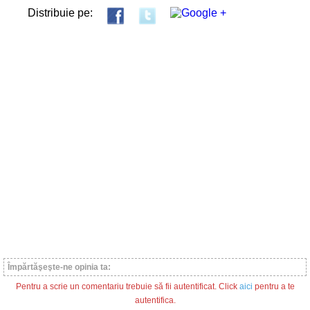
Distribuie pe:
Împărtăşeşte-ne opinia ta:
Pentru a scrie un comentariu trebuie să fii autentificat. Click
aici
pentru a te
autentifica.