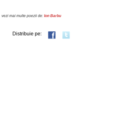
vezi mai multe poezii de:
Ion Barbu
Distribuie pe: