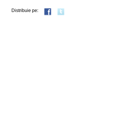
Distribuie pe: