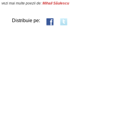
vezi mai multe poezii de:
Mihail Săulescu
Distribuie pe: