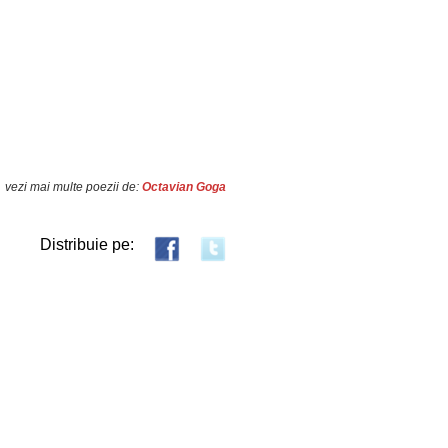
vezi mai multe poezii de:
Octavian Goga
Distribuie pe: