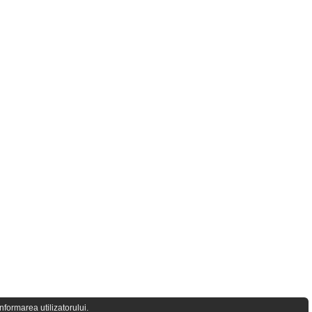
formarea utilizatorului.