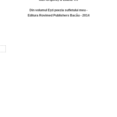
Din volumul Ești poezia sufletului meu -
Editura Rovimed Publishers Bacău - 2014