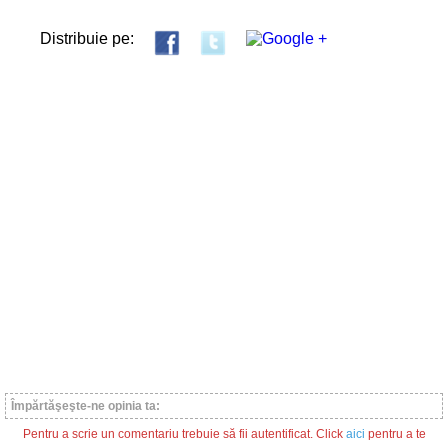
Distribuie pe:
Împărtăşeşte-ne opinia ta:
Pentru a scrie un comentariu trebuie să fii autentificat. Click
aici
pentru a te