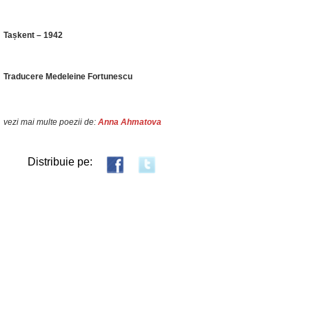
Tașkent – 1942
Traducere Medeleine Fortunescu
vezi mai multe poezii de:
Anna Ahmatova
Distribuie pe: