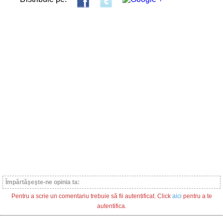
Împărtăşeşte-ne opinia ta:
Pentru a scrie un comentariu trebuie să fii autentificat. Click
aici
pentru a te
autentifica.