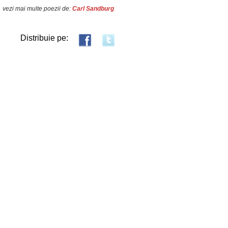
vezi mai multe poezii de:
Carl Sandburg
Distribuie pe: