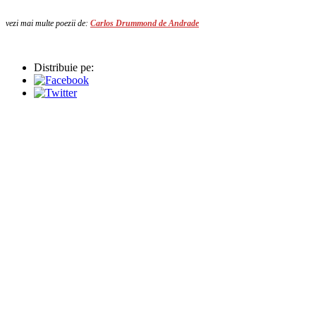
vezi mai multe poezii de:
Carlos Drummond de Andrade
Distribuie pe: