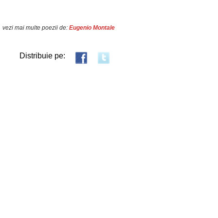
vezi mai multe poezii de:
Eugenio Montale
Distribuie pe: