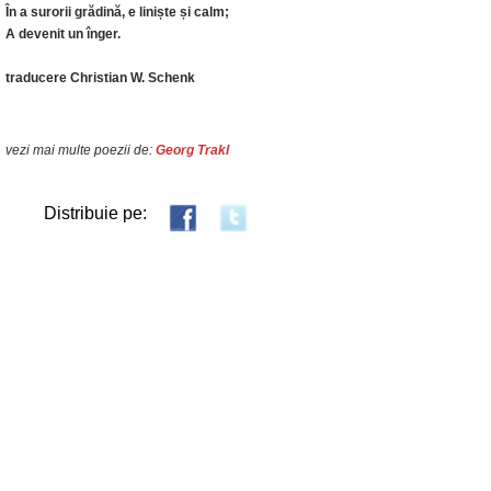
În a surorii grădină, e liniște și calm;
A devenit un înger.
traducere Christian W. Schenk
vezi mai multe poezii de:
Georg Trakl
Distribuie pe: