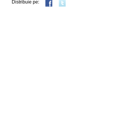
Distribuie pe: