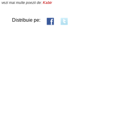
vezi mai multe poezii de:
Kabir
Distribuie pe: