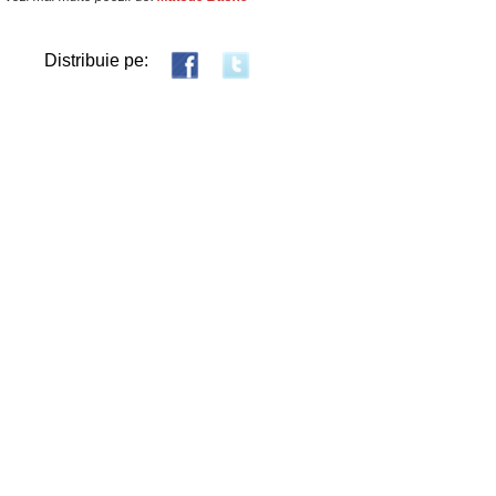
Distribuie pe: