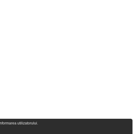
formarea utilizatorului.