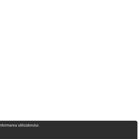
formarea utilizatorului.