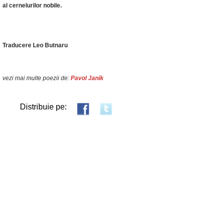
al cernelurilor nobile.
Traducere Leo Butnaru
vezi mai multe poezii de:
Pavol Janík
Distribuie pe: