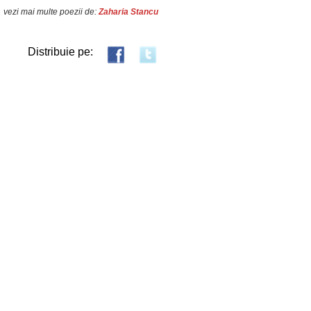
vezi mai multe poezii de:
Zaharia Stancu
Distribuie pe: