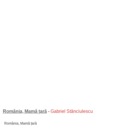
România, Mamă țară
-
Gabriel Stănciulescu
România, Mamă țară